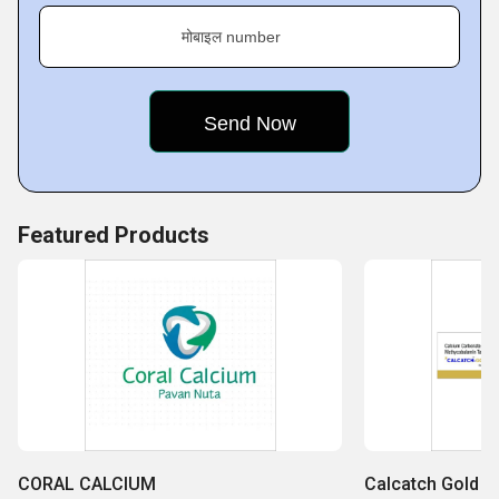
मोबाइल number
Featured Products
CORAL CALCIUM
Calcatch Gold V